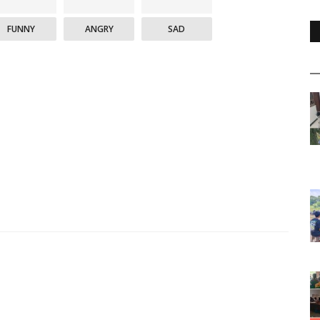
FUNNY
ANGRY
SAD