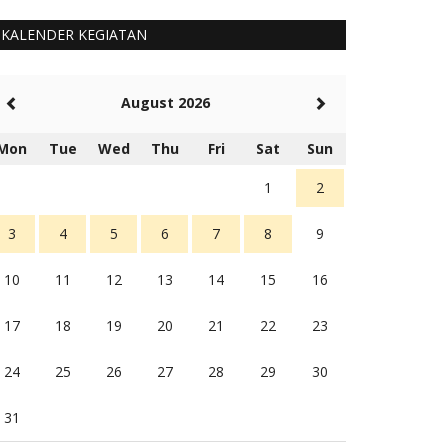
KALENDER KEGIATAN
August 2026
Mon
Tue
Wed
Thu
Fri
Sat
Sun
1
2
3
4
5
6
7
8
9
10
11
12
13
14
15
16
17
18
19
20
21
22
23
24
25
26
27
28
29
30
31