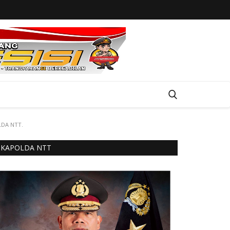
LDA NTT.
KAPOLDA NTT