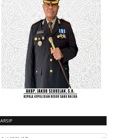
ARSIP