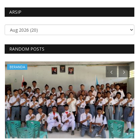
ARSIP
RANDOM POSTS
BERANDA