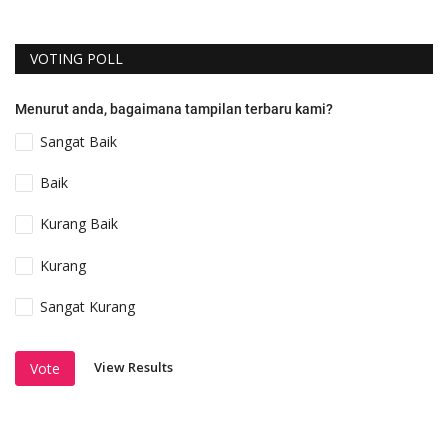
VOTING POLL
Menurut anda, bagaimana tampilan terbaru kami?
Sangat Baik
Baik
Kurang Baik
Kurang
Sangat Kurang
View Results
Vote