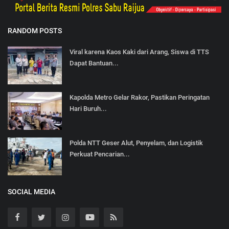
RANDOM POSTS
Viral karena Kaos Kaki dari Arang, Siswa di TTS
Dapat Bantuan...
Kapolda Metro Gelar Rakor, Pastikan Peringatan
Hari Buruh...
Polda NTT Geser Alut, Penyelam, dan Logistik
Perkuat Pencarian...
SOCIAL MEDIA