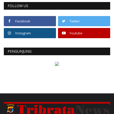
FOLLOW US
Facebook
Twitter
Instagram
Youtube
PENGUNJUNG