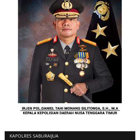
KAPOLRES SABURAIJUA