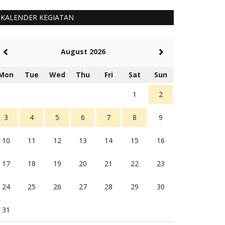
KALENDER KEGIATAN
August 2026
Mon
Tue
Wed
Thu
Fri
Sat
Sun
1
2
3
4
5
6
7
8
9
10
11
12
13
14
15
16
17
18
19
20
21
22
23
24
25
26
27
28
29
30
31