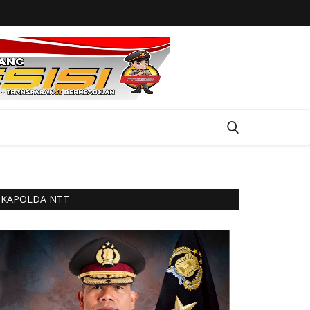
KAPOLDA NTT