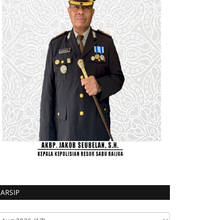
ARSIP