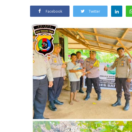
Facebook
Twitter