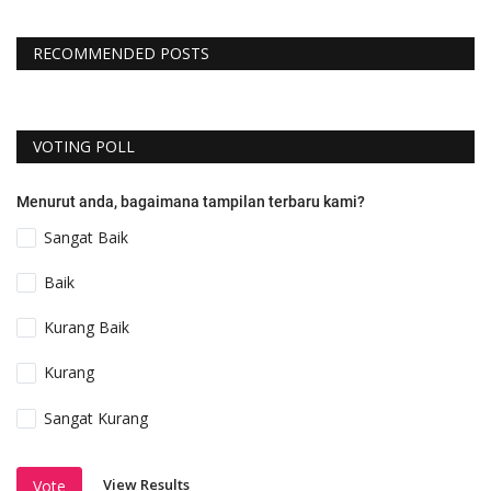
RECOMMENDED POSTS
VOTING POLL
Menurut anda, bagaimana tampilan terbaru kami?
Sangat Baik
Baik
Kurang Baik
Kurang
Sangat Kurang
View Results
Vote