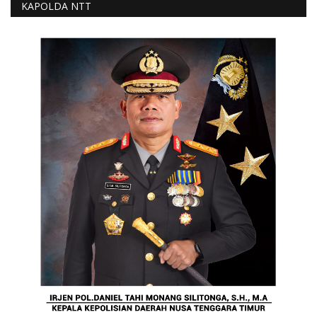
KAPOLDA NTT