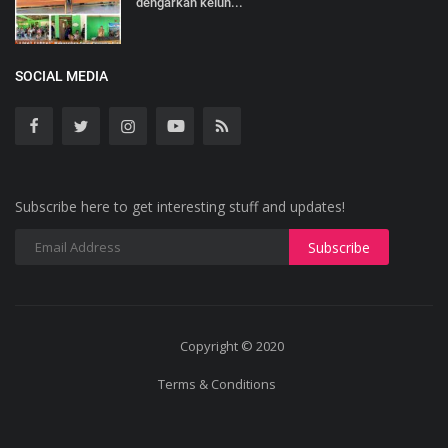
dengarkan keluh...
SOCIAL MEDIA
Subscribe here to get interesting stuff and updates!
Copyright © 2020
Terms & Conditions