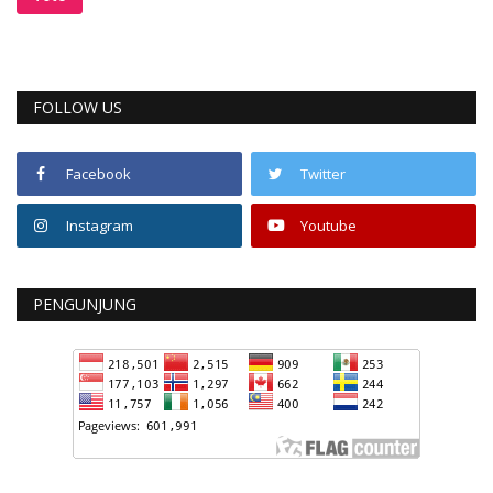
FOLLOW US
Facebook
Twitter
Instagram
Youtube
PENGUNJUNG