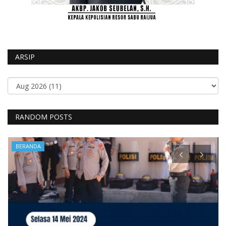
ARSIP
RANDOM POSTS
BERANDA