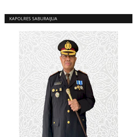
KAPOLRES SABURAIJUA