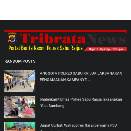
RANDOM POSTS
ANGGOTA POLRES SABU RAIJUA LAKSANAKAN
PENGAMANAN KAMPANYE...
bhabinkamtibmas Polres Sabu Raijua laksanakan
"Giat Sambang...
Jumat Curhat, Wakapolres Sarai bersama PJU