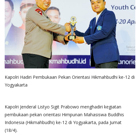
Kapolri Hadiri Pembukaan Pekan Orientasi Hikmahbudhi ke-12 di
Yogyakarta
Kapolri Jenderal Listyo Sigit Prabowo menghadiri kegiatan
pembukaan pekan orientasi Himpunan Mahasiswa Buddhis
Indonesia (Hikmahbudhi) ke-12 di Yogyakarta, pada Jumat
(18/4).