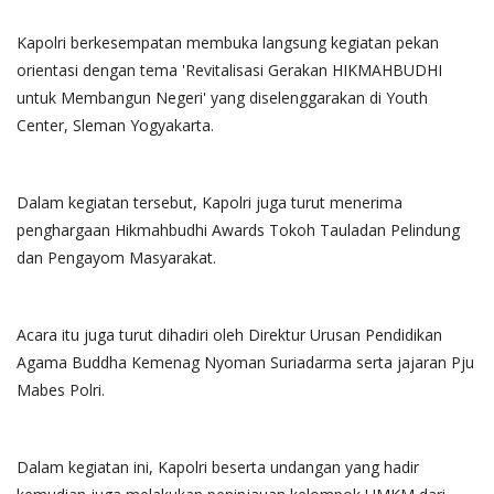
Kapolri berkesempatan membuka langsung kegiatan pekan
orientasi dengan tema 'Revitalisasi Gerakan HIKMAHBUDHI
untuk Membangun Negeri' yang diselenggarakan di Youth
Center, Sleman Yogyakarta.
Dalam kegiatan tersebut, Kapolri juga turut menerima
penghargaan Hikmahbudhi Awards Tokoh Tauladan Pelindung
dan Pengayom Masyarakat.
Acara itu juga turut dihadiri oleh Direktur Urusan Pendidikan
Agama Buddha Kemenag Nyoman Suriadarma serta jajaran Pju
Mabes Polri.
Dalam kegiatan ini, Kapolri beserta undangan yang hadir