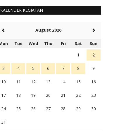
KALENDER KEGIATAN
August 2026
Mon
Tue
Wed
Thu
Fri
Sat
Sun
1
2
3
4
5
6
7
8
9
10
11
12
13
14
15
16
17
18
19
20
21
22
23
24
25
26
27
28
29
30
31