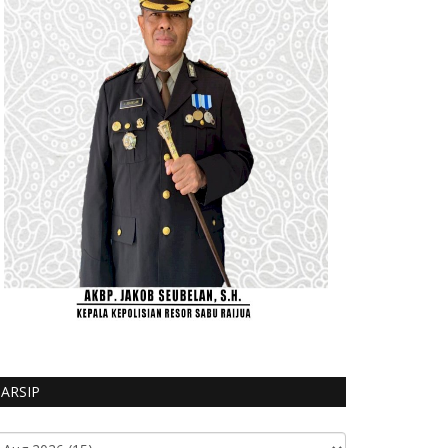
ARSIP