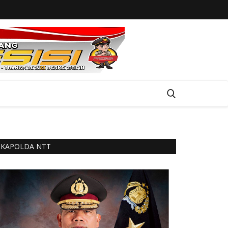
KAPOLDA NTT