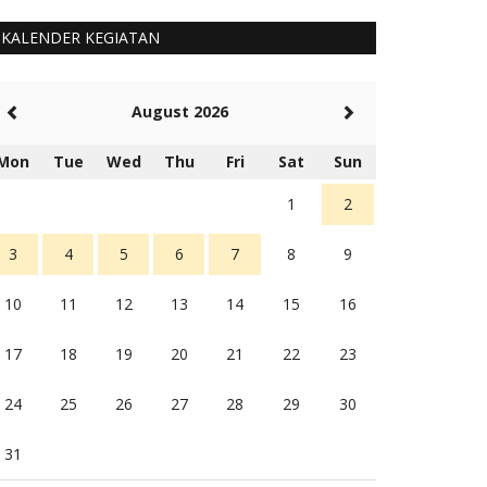
KALENDER KEGIATAN
August 2026
Mon
Tue
Wed
Thu
Fri
Sat
Sun
1
2
3
4
5
6
7
8
9
10
11
12
13
14
15
16
17
18
19
20
21
22
23
24
25
26
27
28
29
30
31