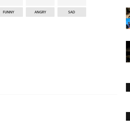
FUNNY
ANGRY
SAD