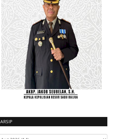
ARSIP