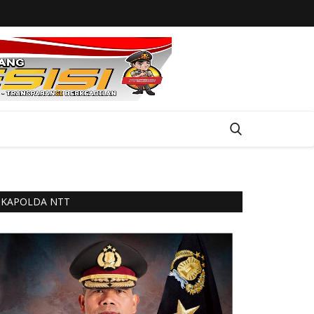
KAPOLDA NTT