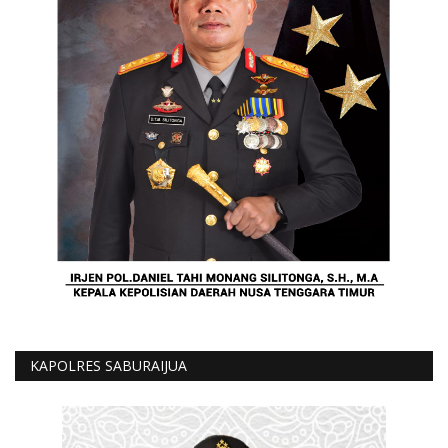
KAPOLRES SABURAIJUA