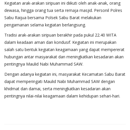
Kegiatan arak-arakan siripuan ini diikuti oleh anak-anak, orang
dewasa, hingga orang tua serta remaja masjid. Personil Polres
Sabu Raijua bersama Polsek Sabu Barat melakukan
pengamanan selama kegiatan berlangsung.
Tradisi arak-arakan siripuan berakhir pada pukul 22.40 WITA
dalam keadaan aman dan kondusif. Kegiatan ini merupakan
salah satu bentuk kegiatan keagamaan yang dapat mempererat
hubungan antar masyarakat dan meningkatkan kesadaran akan
pentingnya Maulid Nabi Muhammad SAW.
Dengan adanya kegiatan ini, masyarakat Kecamatan Sabu Barat
dapat memperingati Maulid Nabi Muhammad SAW dengan
khidmat dan damai, serta meningkatkan kesadaran akan
pentingnya nilai-nilai keagamaan dalam kehidupan sehari-hari.