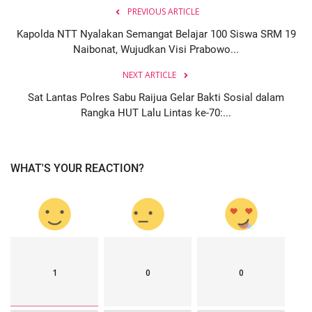
PREVIOUS ARTICLE
Kapolda NTT Nyalakan Semangat Belajar 100 Siswa SRM 19
Naibonat, Wujudkan Visi Prabowo...
NEXT ARTICLE
Sat Lantas Polres Sabu Raijua Gelar Bakti Sosial dalam
Rangka HUT Lalu Lintas ke-70:...
WHAT'S YOUR REACTION?
1
0
0