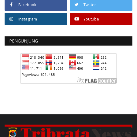
Facebook
Twitter
Instagram
Youtube
PENGUNJUNG