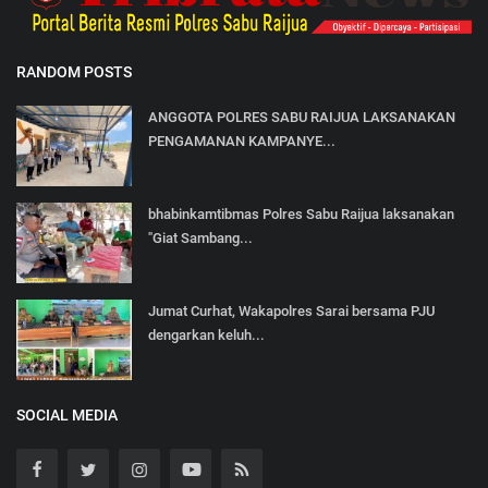
RANDOM POSTS
ANGGOTA POLRES SABU RAIJUA LAKSANAKAN
PENGAMANAN KAMPANYE...
bhabinkamtibmas Polres Sabu Raijua laksanakan
"Giat Sambang...
Jumat Curhat, Wakapolres Sarai bersama PJU
dengarkan keluh...
SOCIAL MEDIA