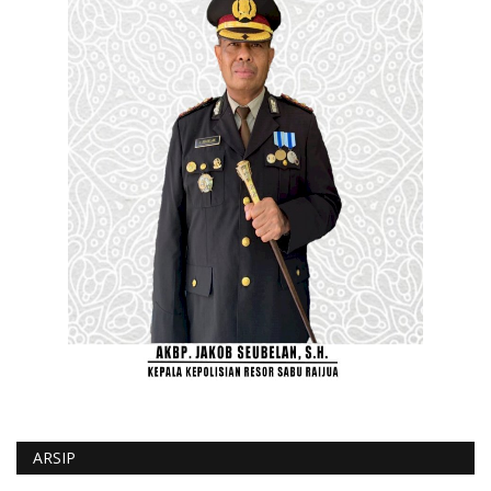
ARSIP