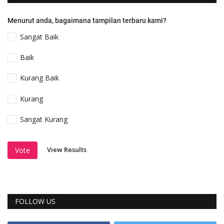
Menurut anda, bagaimana tampilan terbaru kami?
Sangat Baik
Baik
Kurang Baik
Kurang
Sangat Kurang
View Results
Vote
FOLLOW US