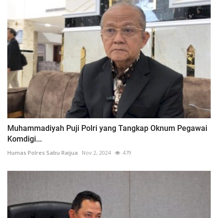
Muhammadiyah Puji Polri yang Tangkap Oknum Pegawai
Komdigi...
Humas Polres Sabu Raijua
Nov 2, 2024
479