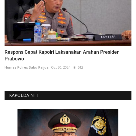
Respons Cepat Kapolri Laksanakan Arahan Presiden
Prabowo
Humas Polres Sabu Raijua
Oct 30, 2024
512
KAPOLDA NTT