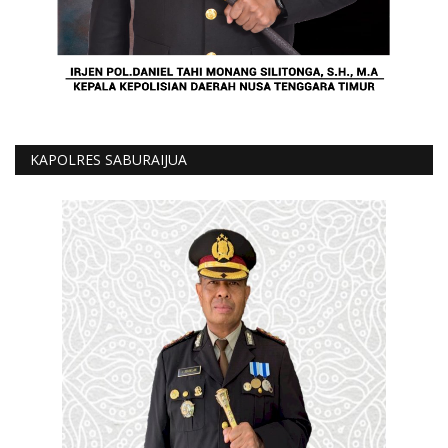
KAPOLRES SABURAIJUA