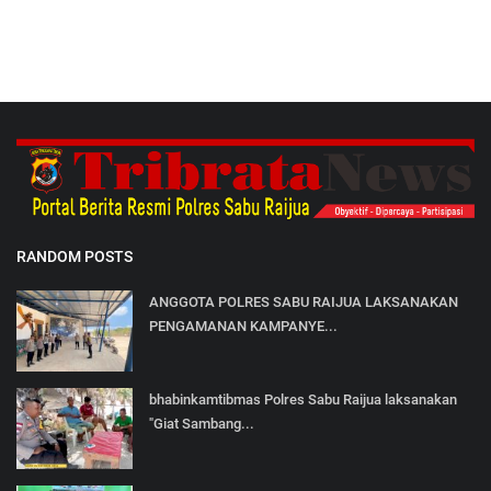
RANDOM POSTS
ANGGOTA POLRES SABU RAIJUA LAKSANAKAN
PENGAMANAN KAMPANYE...
bhabinkamtibmas Polres Sabu Raijua laksanakan
"Giat Sambang...