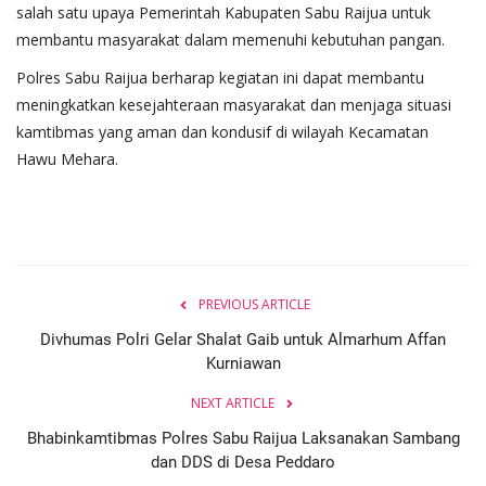
salah satu upaya Pemerintah Kabupaten Sabu Raijua untuk
membantu masyarakat dalam memenuhi kebutuhan pangan.
Polres Sabu Raijua berharap kegiatan ini dapat membantu
meningkatkan kesejahteraan masyarakat dan menjaga situasi
kamtibmas yang aman dan kondusif di wilayah Kecamatan
Hawu Mehara.
PREVIOUS ARTICLE
Divhumas Polri Gelar Shalat Gaib untuk Almarhum Affan
Kurniawan
NEXT ARTICLE
Bhabinkamtibmas Polres Sabu Raijua Laksanakan Sambang
dan DDS di Desa Peddaro