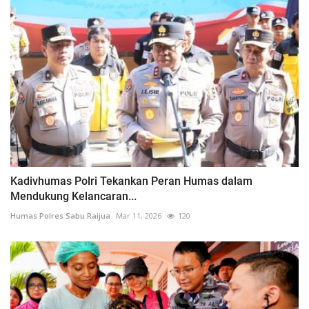
Kadivhumas Polri Tekankan Peran Humas dalam
Mendukung Kelancaran...
Humas Polres Sabu Raijua
Mar 11, 2026
120