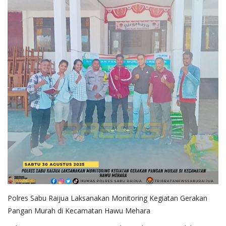
Polres Sabu Raijua Laksanakan Monitoring Kegiatan Gerakan
Pangan Murah di Kecamatan Hawu Mehara