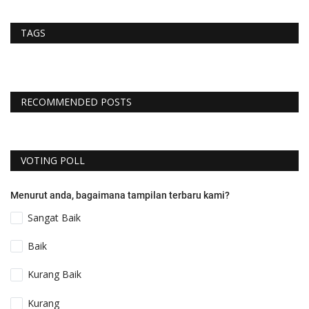
TAGS
RECOMMENDED POSTS
VOTING POLL
Menurut anda, bagaimana tampilan terbaru kami?
Sangat Baik
Baik
Kurang Baik
Kurang