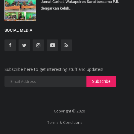
Jumat Curhat, Wakapolres Sarai bersama PJU
dengarkan keluh...
SOCIAL MEDIA
Subscribe here to get interesting stuff and updates!
Copyright © 2020
Terms & Conditions