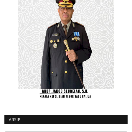
ARSIP