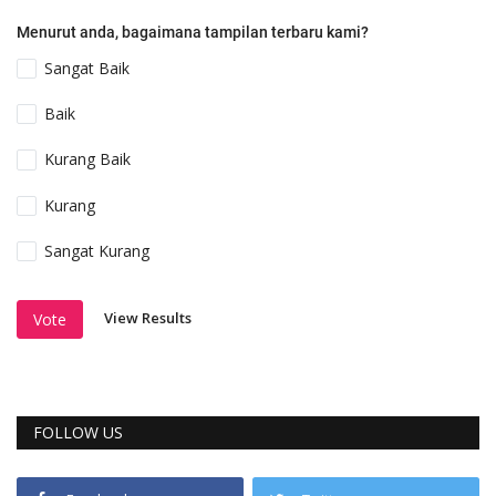
Menurut anda, bagaimana tampilan terbaru kami?
Sangat Baik
Baik
Kurang Baik
Kurang
Sangat Kurang
View Results
Vote
FOLLOW US