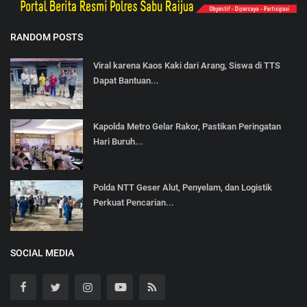
RANDOM POSTS
Viral karena Kaos Kaki dari Arang, Siswa di TTS
Dapat Bantuan...
Kapolda Metro Gelar Rakor, Pastikan Peringatan
Hari Buruh...
Polda NTT Geser Alut, Penyelam, dan Logistik
Perkuat Pencarian...
SOCIAL MEDIA