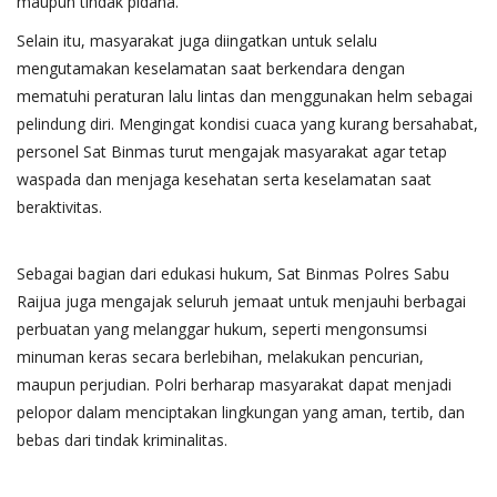
maupun tindak pidana.
Selain itu, masyarakat juga diingatkan untuk selalu
mengutamakan keselamatan saat berkendara dengan
mematuhi peraturan lalu lintas dan menggunakan helm sebagai
pelindung diri. Mengingat kondisi cuaca yang kurang bersahabat,
personel Sat Binmas turut mengajak masyarakat agar tetap
waspada dan menjaga kesehatan serta keselamatan saat
beraktivitas.
Sebagai bagian dari edukasi hukum, Sat Binmas Polres Sabu
Raijua juga mengajak seluruh jemaat untuk menjauhi berbagai
perbuatan yang melanggar hukum, seperti mengonsumsi
minuman keras secara berlebihan, melakukan pencurian,
maupun perjudian. Polri berharap masyarakat dapat menjadi
pelopor dalam menciptakan lingkungan yang aman, tertib, dan
bebas dari tindak kriminalitas.