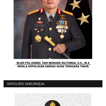
KAPOLRES SABURAIJUA