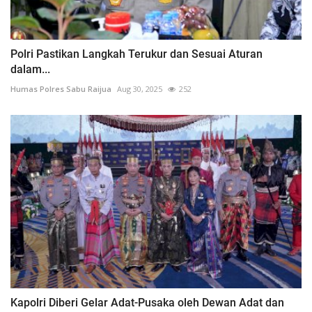
Polri Pastikan Langkah Terukur dan Sesuai Aturan
dalam...
Humas Polres Sabu Raijua
Aug 30, 2025
252
Kapolri Diberi Gelar Adat-Pusaka oleh Dewan Adat dan