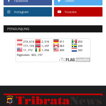
Facebook
Twitter
Instagram
Youtube
PENGUNJUNG