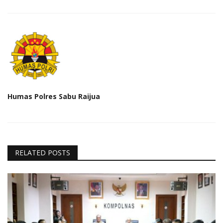
Humas Polres Sabu Raijua
RELATED POSTS