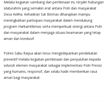
Melalui kegiatan sambang dan pembinaan ini, terjalin hubungan
silaturahmi yang semakin erat antara Polri dan masyarakat
Desa Keliha. Kehadiran Sat Binmas diharapkan mampu
meningkatkan partisipasi masyarakat dalam mendukung
program Harkamtibmas serta memperkuat sinergi antara Polri
dan masyarakat dalam menjaga situasi keamanan yang tetap
aman dan kondusif.
Polres Sabu Raijua akan terus mengedepankan pendekatan
preventif melalui kegiatan pembinaan dan penyuluhan kepada
seluruh elemen masyarakat sebagai implementasi Polri Presisi
yang humanis, responsif, dan selalu hadir memberikan rasa
aman bagi masyarakat.