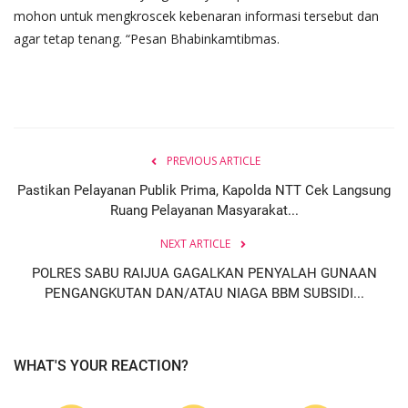
mohon untuk mengkroscek kebenaran informasi tersebut dan
agar tetap tenang. “Pesan Bhabinkamtibmas.
PREVIOUS ARTICLE
Pastikan Pelayanan Publik Prima, Kapolda NTT Cek Langsung
Ruang Pelayanan Masyarakat...
NEXT ARTICLE
POLRES SABU RAIJUA GAGALKAN PENYALAH GUNAAN
PENGANGKUTAN DAN/ATAU NIAGA BBM SUBSIDI...
WHAT'S YOUR REACTION?