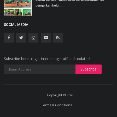
dengarkan keluh...
SOCIAL MEDIA
Subscribe here to get interesting stuff and updates!
Copyright © 2020
Terms & Conditions