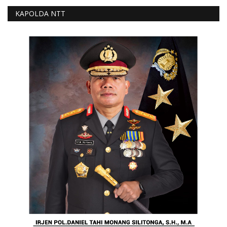
KAPOLDA NTT