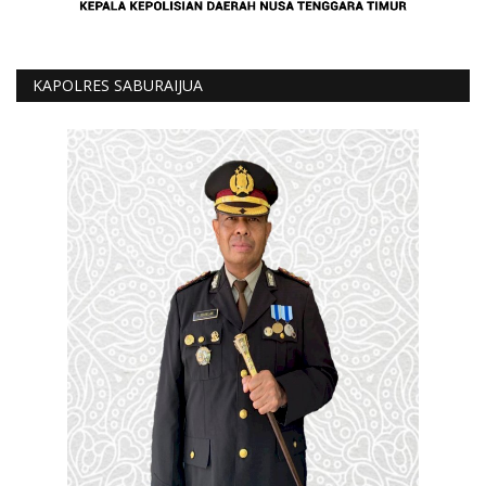
KAPOLRES SABURAIJUA