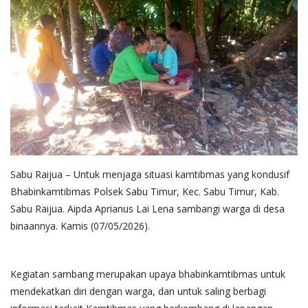
Sabu Raijua – Untuk menjaga situasi kamtibmas yang kondusif
Bhabinkamtibmas Polsek Sabu Timur, Kec. Sabu Timur, Kab.
Sabu Raijua. Aipda Aprianus Lai Lena sambangi warga di desa
binaannya. Kamis (07/05/2026).
Kegiatan sambang merupakan upaya bhabinkamtibmas untuk
mendekatkan diri dengan warga, dan untuk saling berbagi