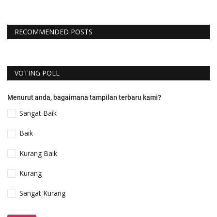
RECOMMENDED POSTS
VOTING POLL
Menurut anda, bagaimana tampilan terbaru kami?
Sangat Baik
Baik
Kurang Baik
Kurang
Sangat Kurang