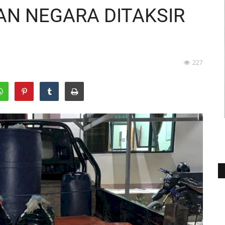
IAN NEGARA DITAKSIR
227