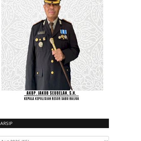
ARSIP