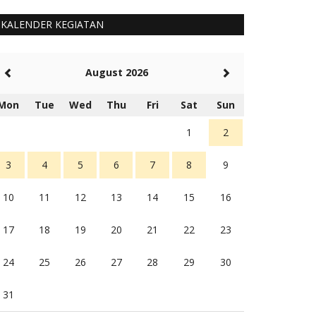
KALENDER KEGIATAN
August 2026
Mon
Tue
Wed
Thu
Fri
Sat
Sun
1
2
3
4
5
6
7
8
9
10
11
12
13
14
15
16
17
18
19
20
21
22
23
24
25
26
27
28
29
30
31