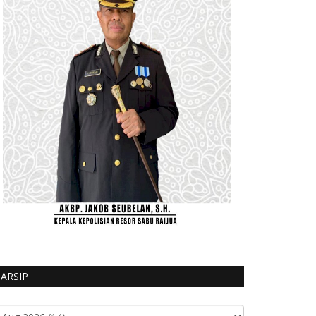
ARSIP