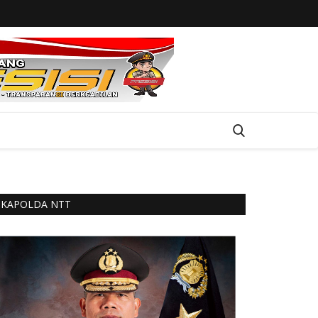
KAPOLDA NTT