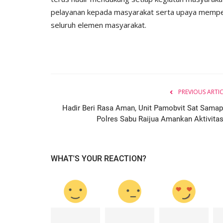
pelayanan kepada masyarakat serta upaya memper
seluruh elemen masyarakat.
PREVIOUS ARTI
Hadir Beri Rasa Aman, Unit Pamobvit Sat Samap
Polres Sabu Raijua Amankan Aktivitas.
WHAT'S YOUR REACTION?