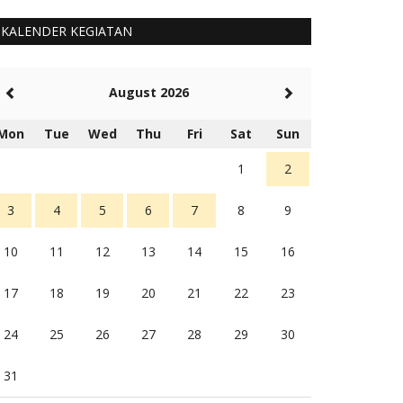
KALENDER KEGIATAN
August 2026
Mon
Tue
Wed
Thu
Fri
Sat
Sun
1
2
3
4
5
6
7
8
9
10
11
12
13
14
15
16
17
18
19
20
21
22
23
24
25
26
27
28
29
30
31