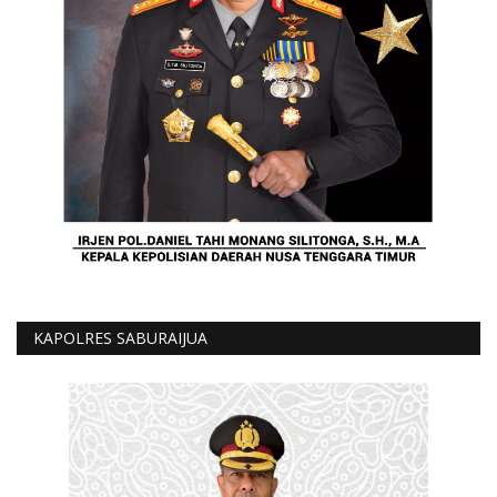
KAPOLRES SABURAIJUA