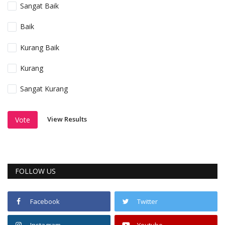
Sangat Baik
Baik
Kurang Baik
Kurang
Sangat Kurang
View Results
Vote
FOLLOW US
Facebook
Twitter