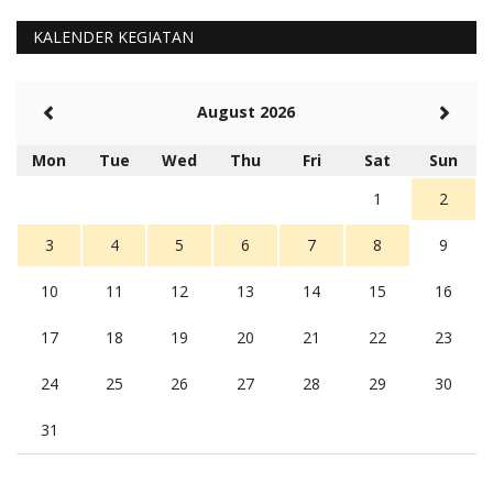
KALENDER KEGIATAN
August 2026
Mon
Tue
Wed
Thu
Fri
Sat
Sun
1
2
3
4
5
6
7
8
9
10
11
12
13
14
15
16
17
18
19
20
21
22
23
24
25
26
27
28
29
30
31