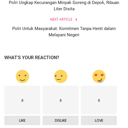
Polri Ungkap Kecurangan Minyak Goreng di Depok, Ribuan
Liter Disita
NEXT ARTICLE
Polri Untuk Masyarakat: Komitmen Tanpa Henti dalam
Melayani Negeri
WHAT'S YOUR REACTION?
0
0
0
LIKE
DISLIKE
LOVE