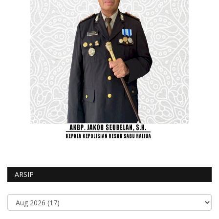
ARSIP