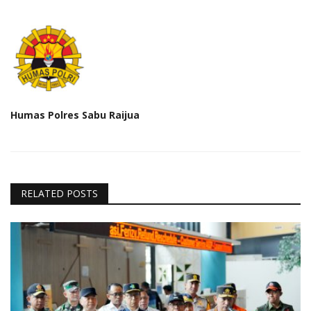
Humas Polres Sabu Raijua
RELATED POSTS