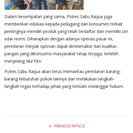
Dalam kesempatan yang sama, Polres Sabu Raijua juga
memberikan edukasi kepada pedagang dan konsumen terkait
pentingnya memilih produk yang telah terdaftar dan memiliki izin
edar resmi. Diharapkan dengan adanya operasi pasar ini,
peredaran minyak oplosan dapat diminimalisir dan kualitas
pangan yang dikonsumsi masyarakat tetap terjaga, terlebih
menjelang Idul Fitri.
Polres Sabu Raijua akan terus memantau peredaran barang-
barang kebutuhan pokok lainnya dan melakukan langkah-
langkah tegas terhadap pihak yang terbukti melanggar hukum.
PREVIOUS ARTICLE