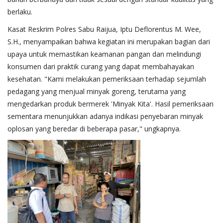
berlaku.
Kasat Reskrim Polres Sabu Raijua, Iptu Deflorentus M. Wee,
S.H., menyampaikan bahwa kegiatan ini merupakan bagian dari
upaya untuk memastikan keamanan pangan dan melindungi
konsumen dari praktik curang yang dapat membahayakan
kesehatan. "Kami melakukan pemeriksaan terhadap sejumlah
pedagang yang menjual minyak goreng, terutama yang
mengedarkan produk bermerek 'Minyak Kita'. Hasil pemeriksaan
sementara menunjukkan adanya indikasi penyebaran minyak
oplosan yang beredar di beberapa pasar," ungkapnya.