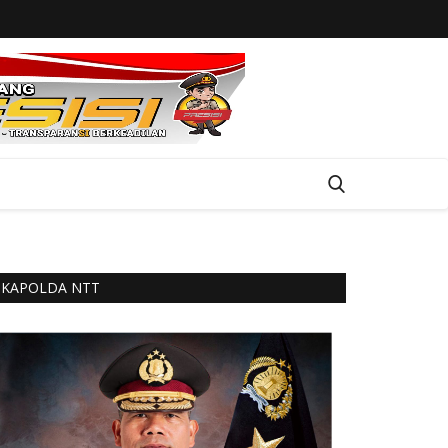
KAPOLDA NTT