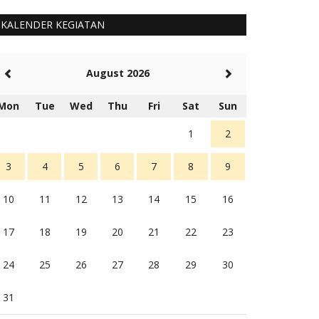
KALENDER KEGIATAN
August 2026
Mon
Tue
Wed
Thu
Fri
Sat
Sun
1
2
3
4
5
6
7
8
9
10
11
12
13
14
15
16
17
18
19
20
21
22
23
24
25
26
27
28
29
30
31