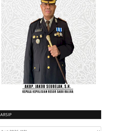
ARSIP