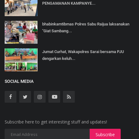
PENGAMANAN KAMPANYE...
bhabinkamtibmas Polres Sabu Raijua laksanakan
"Giat Sambang...
Jumat Curhat, Wakapolres Sarai bersama PJU
dengarkan keluh...
SOCIAL MEDIA
Subscribe here to get interesting stuff and updates!