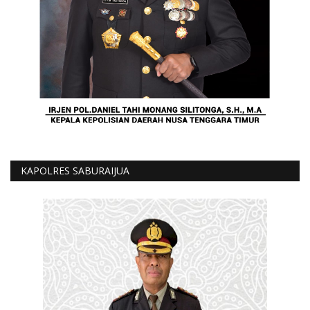
KAPOLRES SABURAIJUA