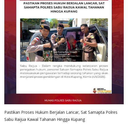
Pastikan Proses Hukum Berjalan Lancar, Sat Samapta Polres
Sabu Raijua Kawal Tahanan Hingga Kupang